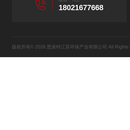
18021677668
版权所有© 2026 恩派特江苏环保产业有限公司 All Rights