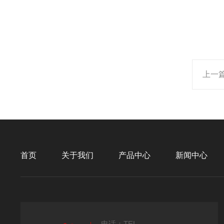
上一
首页
关于我们
产品中心
新闻中心
电话：TEL