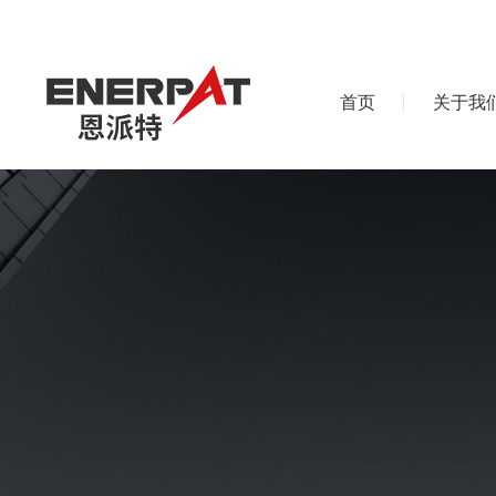
首页
关于我