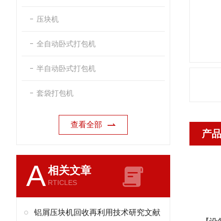
压块机
全自动卧式打包机
半自动卧式打包机
套袋打包机
查看全部
产
A
相关文章
RTICLES
铝屑压块机回收再利用技术研究文献