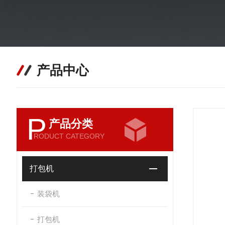
产品中心
P
产品分类
RODUCT CATEGORY
打包机
装袋机
打包机