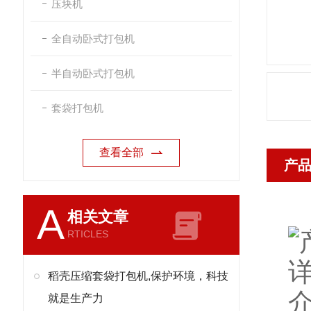
压块机
全自动卧式打包机
半自动卧式打包机
套袋打包机
查看全部
产
A
相关文章
RTICLES
稻壳压缩套袋打包机,保护环境，科技
就是生产力