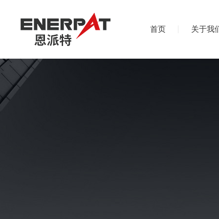
首页
关于我