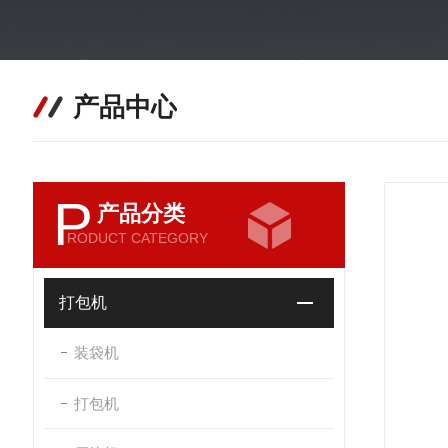
产品中心
P
产品分类
RODUCT CATEGORY
打包机
装袋机
打包机