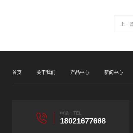
上一
首页
关于我们
产品中心
新闻中心
电话：TEL
18021677668