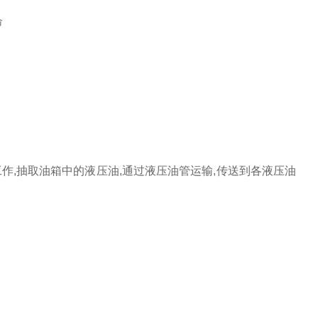
命
作,抽取油箱中的液压油,通过液压油管运输,传送到各液压油