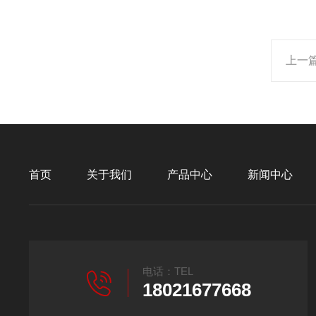
上一
首页
关于我们
产品中心
新闻中心
电话：TEL
18021677668