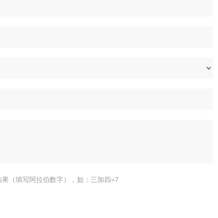
结果（填写阿拉伯数字），如：三加四=7