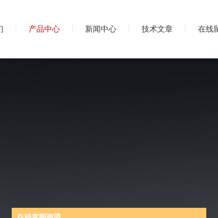
们
产品中心
新闻中心
技术文章
在线