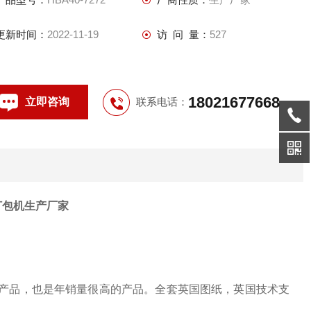
更新时间：
2022-11-19
访 问 量：
527
18021677668
立即咨询
联系电话：
打包机生产厂家
头产品，也是年销量很高的产品。全套英国图纸，英国技术支