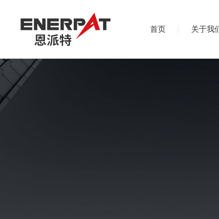
首页
关于我