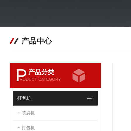
产品中心
P
产品分类
RODUCT CATEGORY
打包机
装袋机
打包机