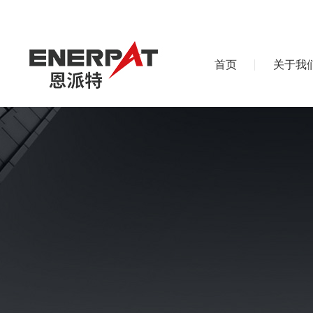
首页
关于我