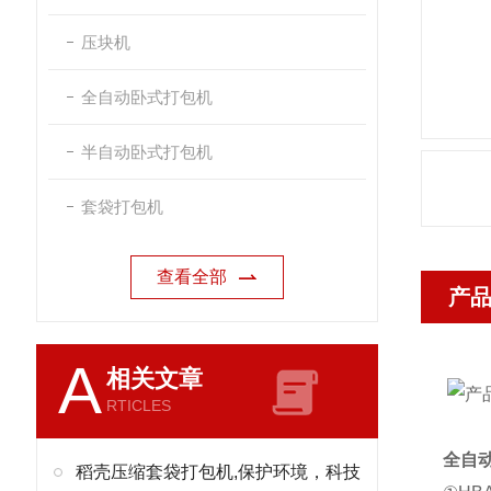
压块机
全自动卧式打包机
半自动卧式打包机
套袋打包机
查看全部
产
A
相关文章
RTICLES
全自
稻壳压缩套袋打包机,保护环境，科技