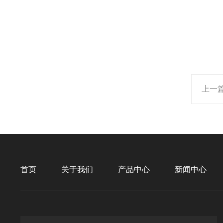
上一
首页
关于我们
产品中心
新闻中心