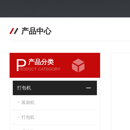
产品中心
P
产品分类
RODUCT CATEGORY
打包机
装袋机
打包机