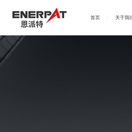
首页
关于我