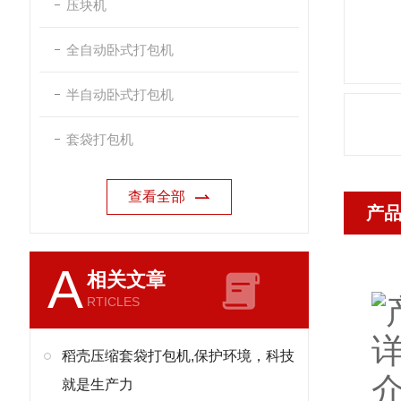
压块机
全自动卧式打包机
半自动卧式打包机
套袋打包机
查看全部
产
A
相关文章
RTICLES
稻壳压缩套袋打包机,保护环境，科技
就是生产力