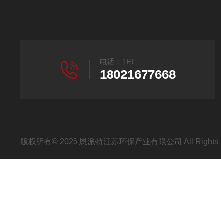
电话：TEL
18021677668
版权所有© 2026 恩派特江苏环保产业有限公司 All Rights