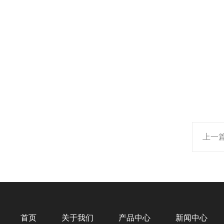
上一
首页
关于我们
产品中心
新闻中心