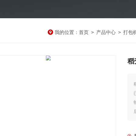
我的位置：
首页
>
产品中心
>
打包
稻