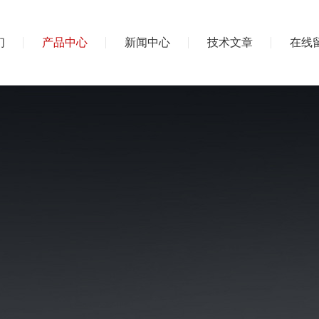
们
产品中心
新闻中心
技术文章
在线