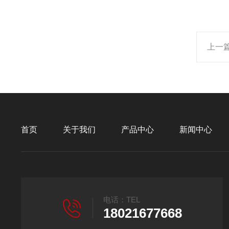
上一
首页
关于我们
产品中心
新闻中心
电话：TEL
18021677668