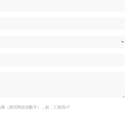
结果（填写阿拉伯数字），如：三加四=7