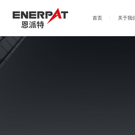
首页
关于我