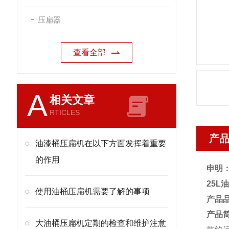
压扁器
查看全部
A
相关文章
RTICLES
产
油漆桶压扁机在以下方面发挥着重要
的作用
申明
25L
使用油桶压扁机需要了解的事项
产品
产品
大油桶压扁机定期的检查和维护注意