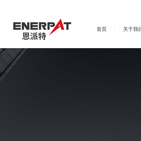
首页
关于我