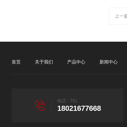
上一
首页
关于我们
产品中心
新闻中心
电话：TEL
18021677668