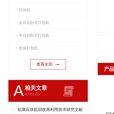
压块机
全自动卧式打包机
半自动卧式打包机
套袋打包机
查看全部
产
A
相关文章
RTICLES
铝屑压块机回收再利用技术研究文献