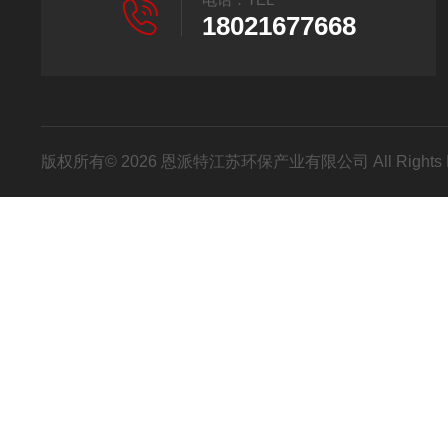
18021677668
版权所有© 2026 恩派特江苏环保产业有限公司 All Rights