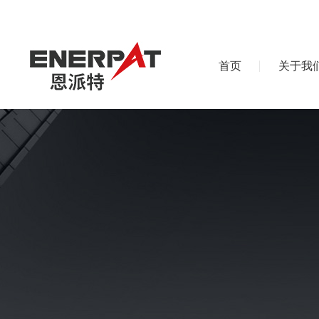
首页
关于我