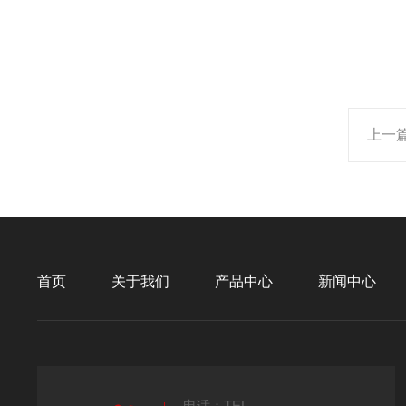
上一
首页
关于我们
产品中心
新闻中心
电话：TEL