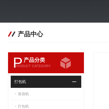
产品中心
P
产品分类
RODUCT CATEGORY
打包机
装袋机
打包机