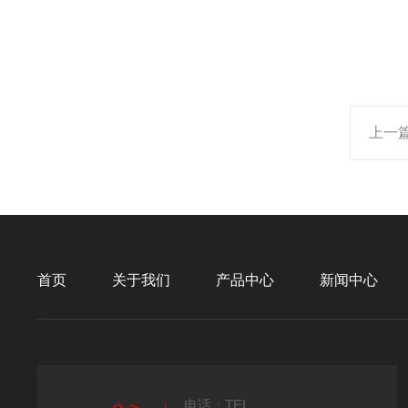
上一
首页
关于我们
产品中心
新闻中心
电话：TEL