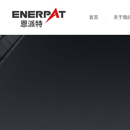
首页
关于我