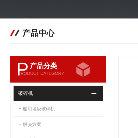
产品中心
P
产品分类
RODUCT CATEGORY
破碎机
船用垃圾破碎机
解决方案