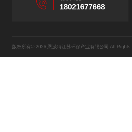
18021677668
版权所有© 2026 恩派特江苏环保产业有限公司 All Rights