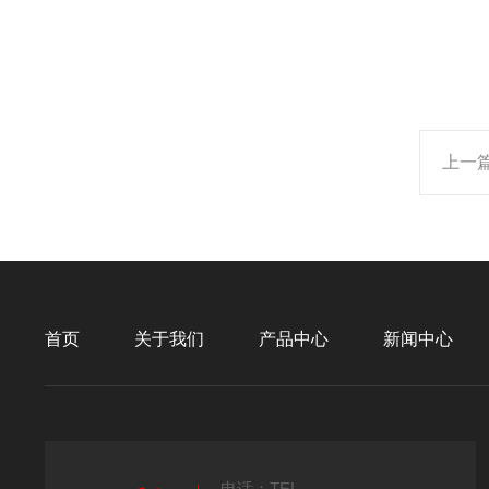
上一
首页
关于我们
产品中心
新闻中心
电话：TEL