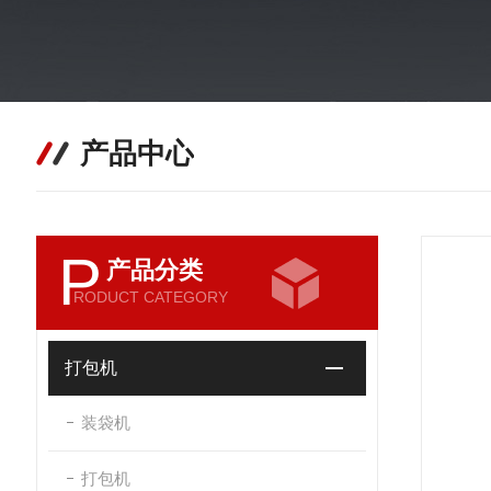
产品中心
P
产品分类
RODUCT CATEGORY
打包机
装袋机
打包机