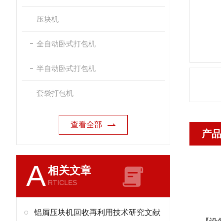
压块机
全自动卧式打包机
半自动卧式打包机
套袋打包机
查看全部
产
A
相关文章
RTICLES
铝屑压块机回收再利用技术研究文献