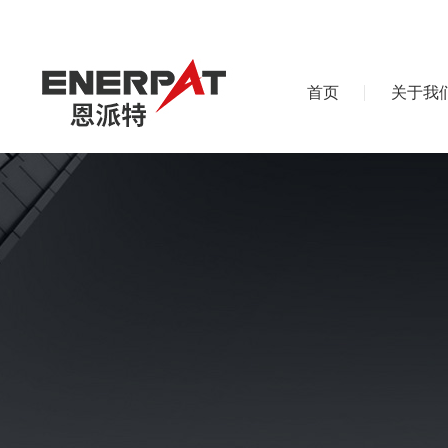
首页
关于我