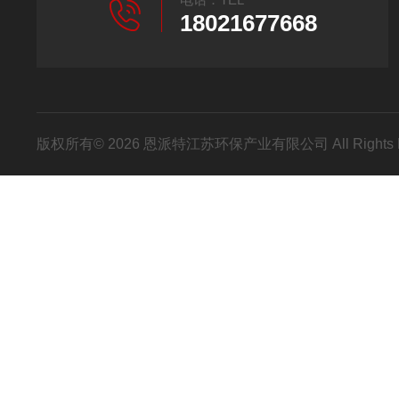
18021677668
版权所有© 2026 恩派特江苏环保产业有限公司 All Rights