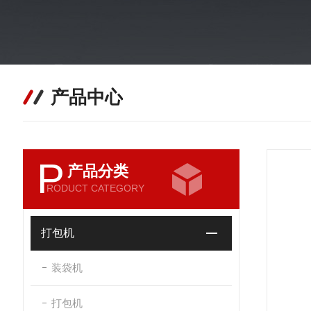
产品中心
P
产品分类
RODUCT CATEGORY
打包机
装袋机
打包机