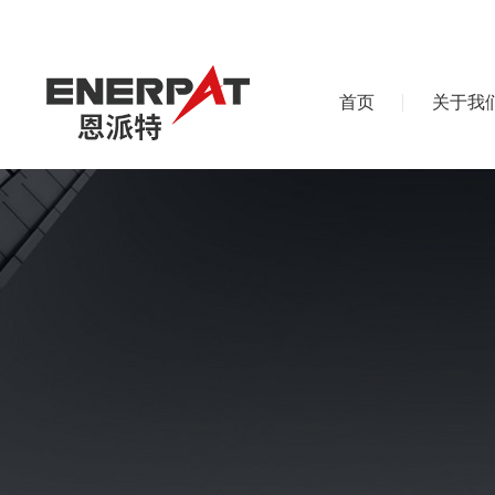
首页
关于我