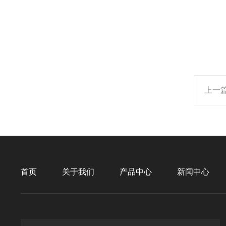
上一
首页
关于我们
产品中心
新闻中心