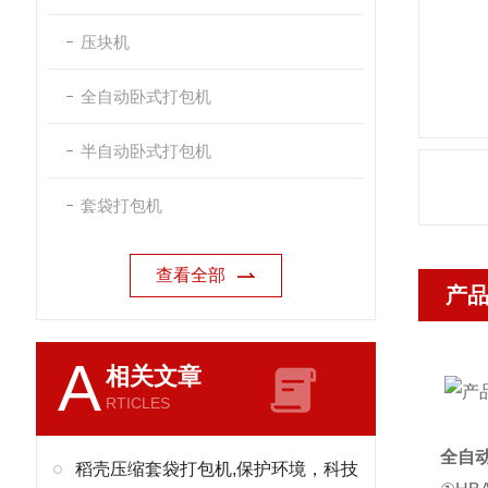
压块机
全自动卧式打包机
半自动卧式打包机
套袋打包机
查看全部
产
A
相关文章
RTICLES
全自
稻壳压缩套袋打包机,保护环境，科技