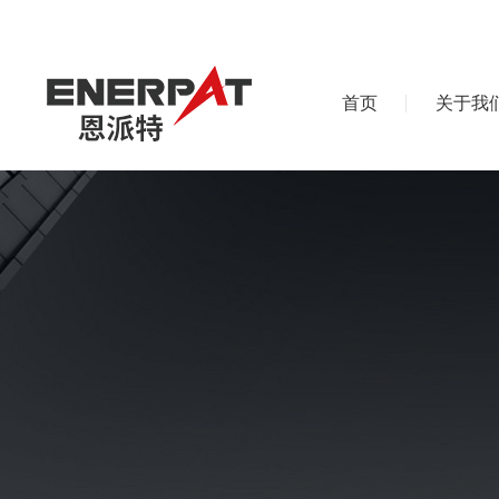
首页
关于我