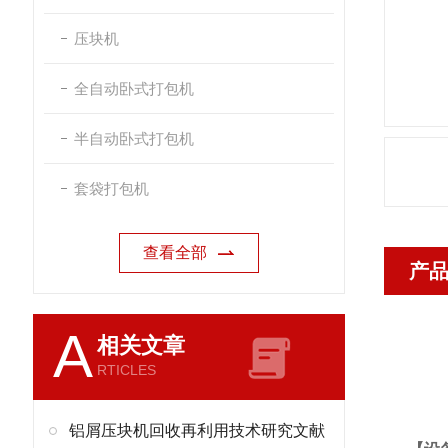
压块机
全自动卧式打包机
半自动卧式打包机
套袋打包机
查看全部
产
A
相关文章
RTICLES
铝屑压块机回收再利用技术研究文献