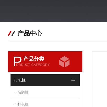
产品中心
P
产品分类
RODUCT CATEGORY
打包机
装袋机
打包机