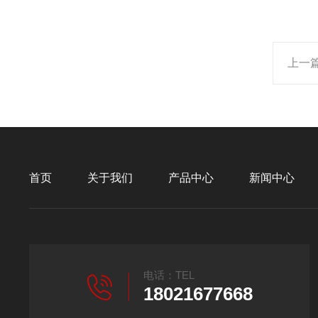
上一
首页
关于我们
产品中心
新闻中心
电话：TEL
18021677668