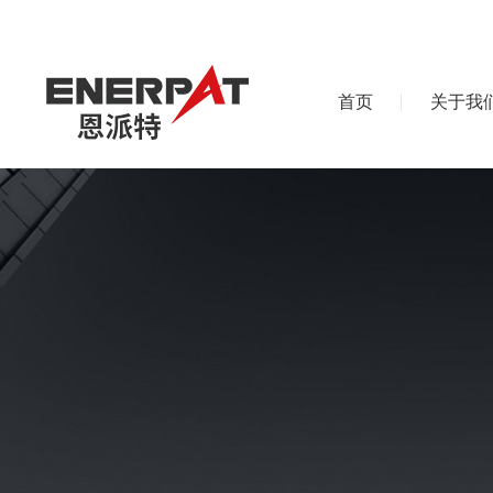
首页
关于我