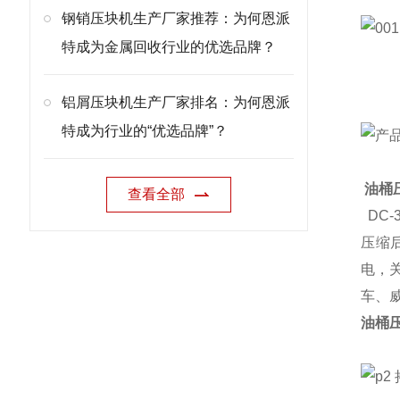
钢销压块机生产厂家推荐：为何恩派
特成为金属回收行业的优选品牌？
铝屑压块机生产厂家排名：为何恩派
特成为行业的“优选品牌”？
油桶
查看全部
DC-
压缩
电，
车、
油桶