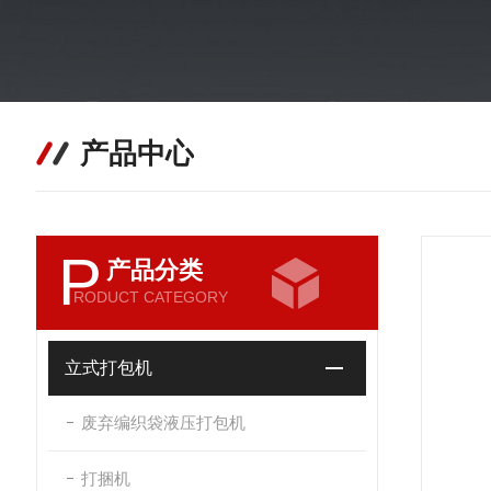
产品中心
P
产品分类
RODUCT CATEGORY
立式打包机
废弃编织袋液压打包机
打捆机