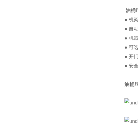
油桶
● 机
● 
● 
● 
● 
● 
油桶