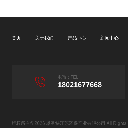
首页
关于我们
产品中心
新闻中心
电话：TEL
18021677668
版权所有© 2026 恩派特江苏环保产业有限公司 All Rights