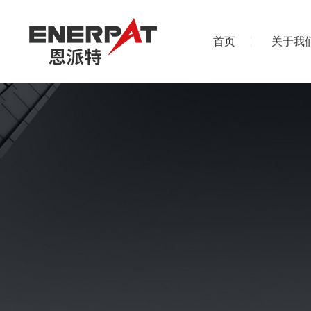
首页
关于我