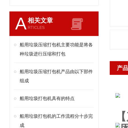
A
相关文章
RTICLES
船用垃圾压缩打包机主要功能是将各
种垃圾进行压缩和打包
产
船用垃圾压缩打包机产品由以下部件
组成
船用垃圾打包机具有的特点
【
船用垃圾打包机的工作流程分十步完
成