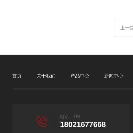
上一
首页
关于我们
产品中心
新闻中心
电话：TEL
18021677668