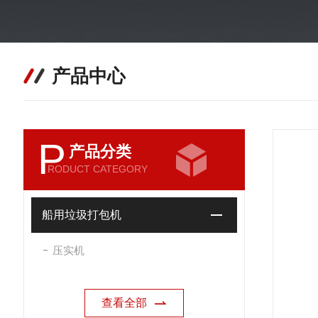
产品中心
P
产品分类
RODUCT CATEGORY
船用垃圾打包机
压实机
查看全部