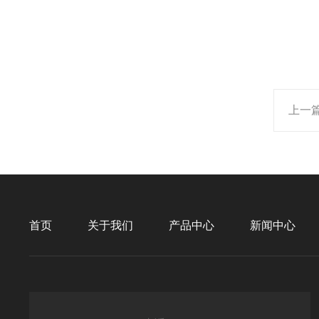
上一
首页
关于我们
产品中心
新闻中心