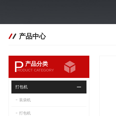
产品中心
P
产品分类
RODUCT CATEGORY
打包机
装袋机
打包机