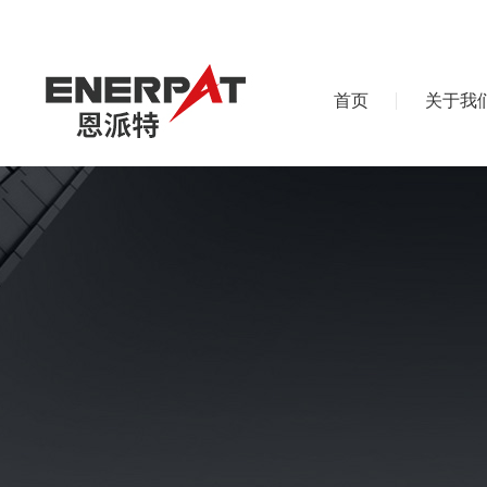
首页
关于我