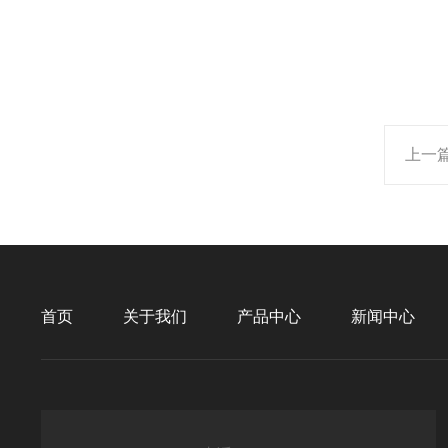
上一
首页
关于我们
产品中心
新闻中心