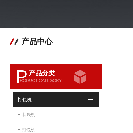
产品中心
P
产品分类
RODUCT CATEGORY
打包机
装袋机
打包机