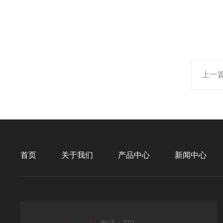
上一
首页
关于我们
产品中心
新闻中心