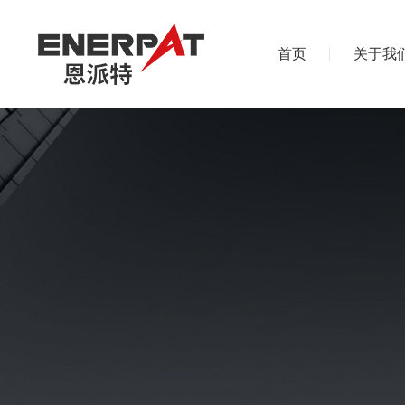
首页
关于我