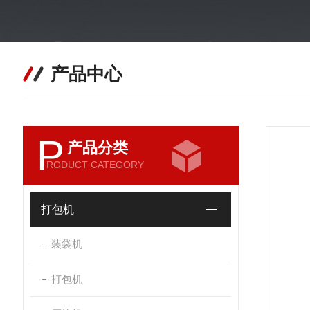
产品中心
P
产品分类
RODUCT CATEGORY
打包机
装袋机
打包机