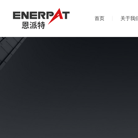
首页
关于我