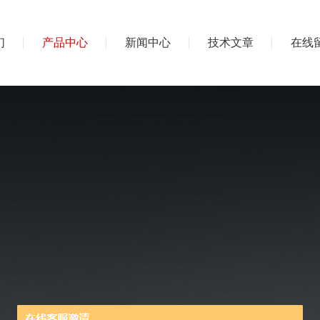
们
产品中心
新闻中心
技术文章
在线