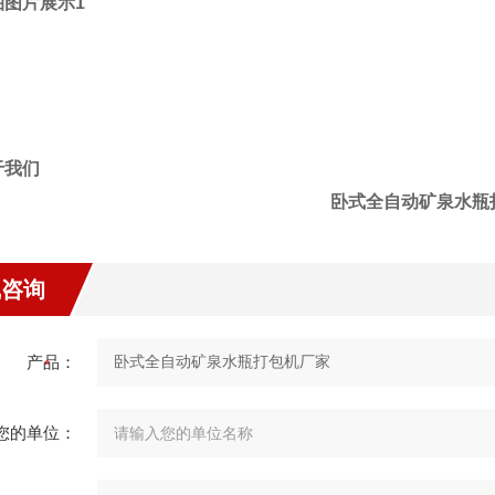
卧式全自动矿泉水瓶
线咨询
产品：
您的单位：