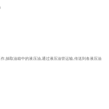
命
作,抽取油箱中的液压油,通过液压油管运输,传送到各液压油