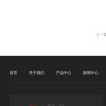
上一
首页
关于我们
产品中心
新闻中心
电话：TEL