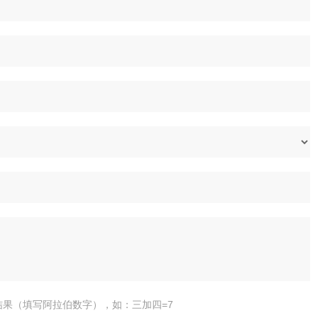
结果（填写阿拉伯数字），如：三加四=7