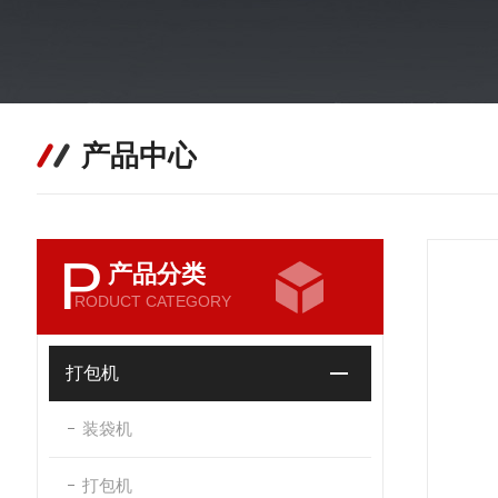
产品中心
P
产品分类
RODUCT CATEGORY
打包机
装袋机
打包机