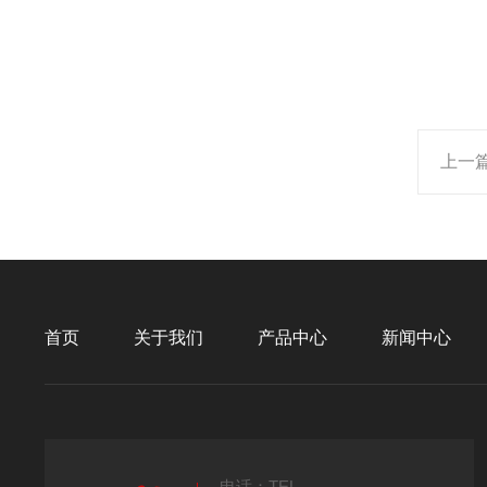
上一
首页
关于我们
产品中心
新闻中心
电话：TEL