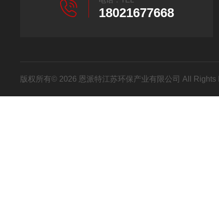
18021677668
版权所有© 2026 恩派特江苏环保产业有限公司 All Rights