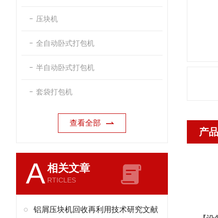
压块机
全自动卧式打包机
半自动卧式打包机
套袋打包机
查看全部
产
A
相关文章
RTICLES
铝屑压块机回收再利用技术研究文献