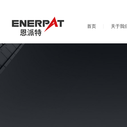
首页
关于我