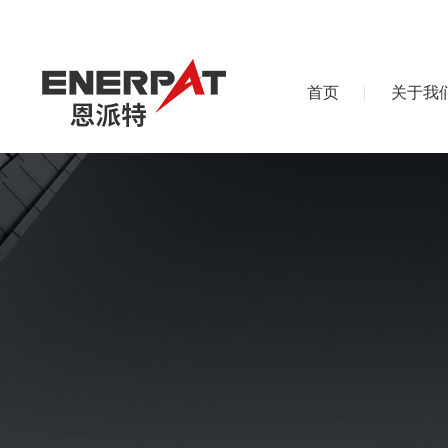
首页
关于我