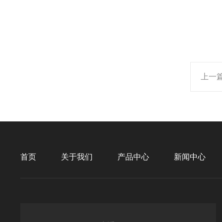
上一
首页
关于我们
产品中心
新闻中心