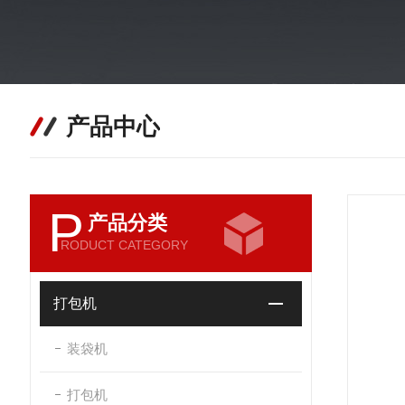
产品中心
P
产品分类
RODUCT CATEGORY
打包机
装袋机
打包机