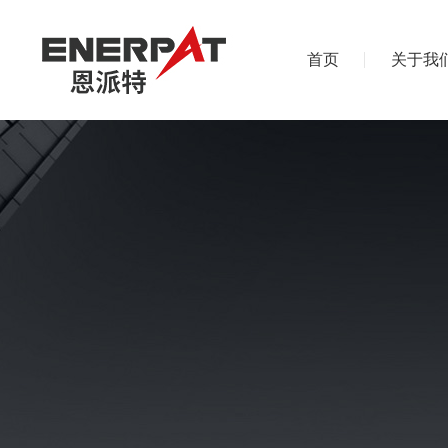
首页
关于我