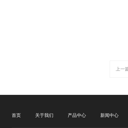
上一
首页
关于我们
产品中心
新闻中心