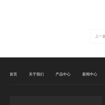
上一
首页
关于我们
产品中心
新闻中心