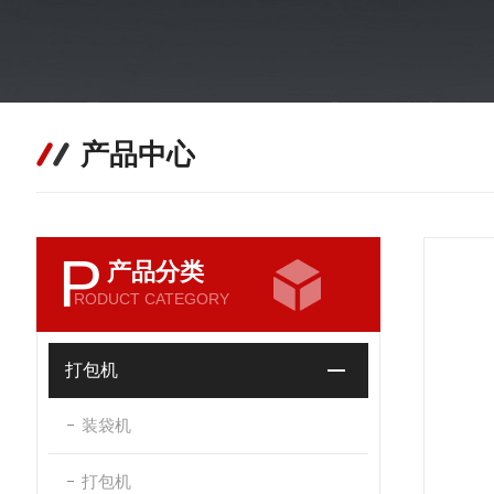
产品中心
P
产品分类
RODUCT CATEGORY
打包机
装袋机
打包机