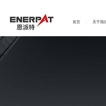
首页
关于我