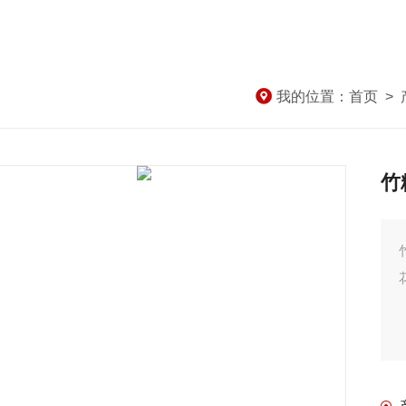
我的位置：
首页
>
竹
竹