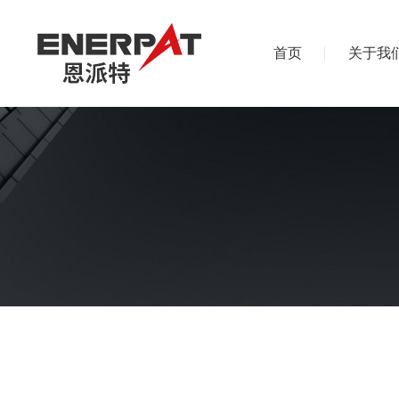
首页
关于我