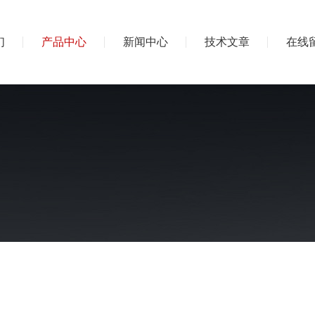
们
产品中心
新闻中心
技术文章
在线