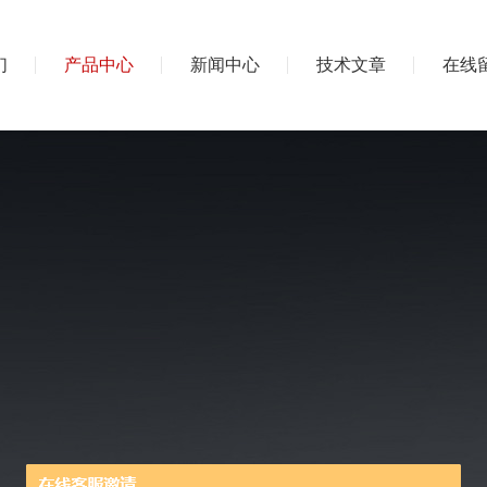
们
产品中心
新闻中心
技术文章
在线