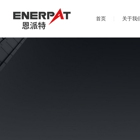
首页
关于我