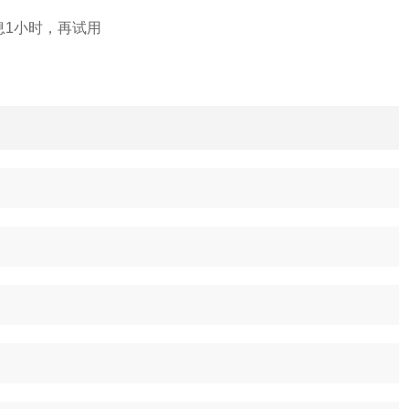
息1小时，再试用