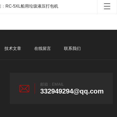
篇：
RC-5XL船用垃圾液压打包机
技术文章
在线留言
联系我们
邮箱：EMAIL
332949294@qq.com