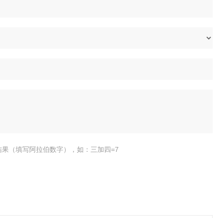
结果（填写阿拉伯数字），如：三加四=7