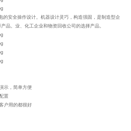
电的安全操作设计。机器设计灵巧，构造强固，是制造型企
择产品。
业、化工企业和物资回收公司的选择产品。
演示，简单方便
配置
客户用的都很好