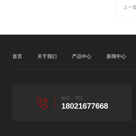
上一
首页
关于我们
产品中心
新闻中心
电话：TEL
18021677668