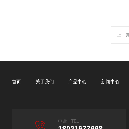
上一
首页
关于我们
产品中心
新闻中心
电话：TEL
18021677668