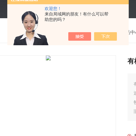
欢迎您！
来自局域网的朋友！有什么可以帮
助您的吗？
我的位置：
首页
>
产品中
有