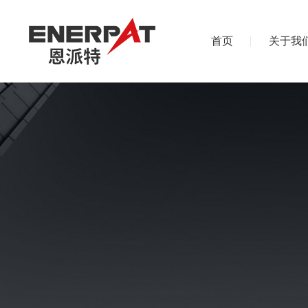
首页
关于我