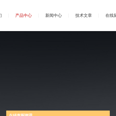
们
产品中心
新闻中心
技术文章
在线