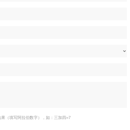
结果（填写阿拉伯数字），如：三加四=7