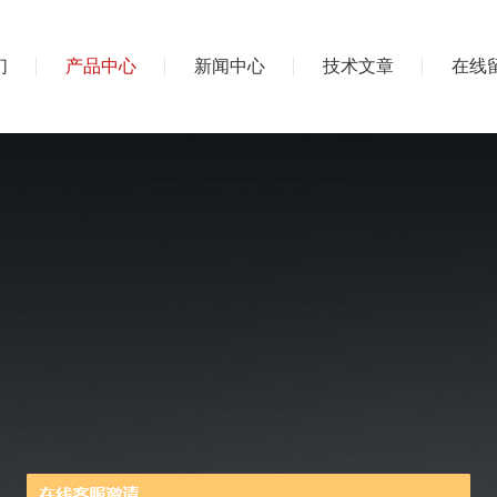
们
产品中心
新闻中心
技术文章
在线