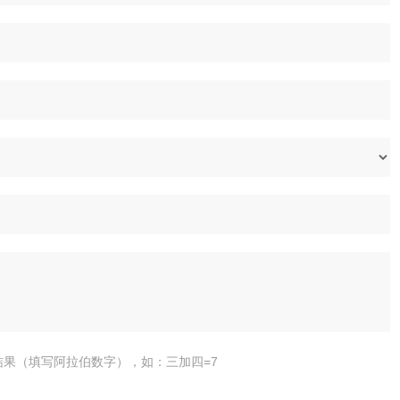
结果（填写阿拉伯数字），如：三加四=7