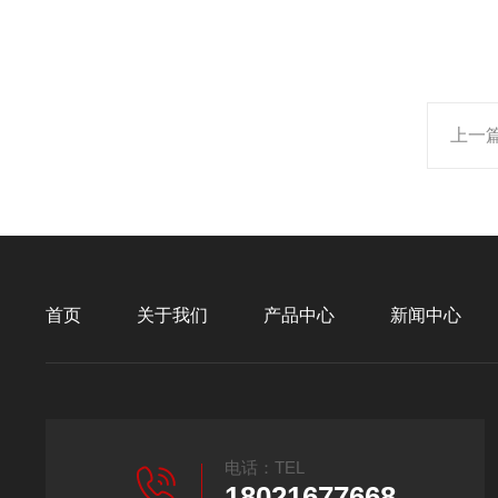
上一
首页
关于我们
产品中心
新闻中心
电话：TEL
18021677668