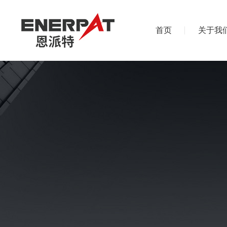
首页
关于我