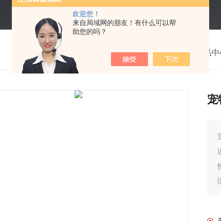
欢迎您！
来自局域网的朋友！有什么可以帮
助您的吗？
我的位置：
首页
>
产品中
宠