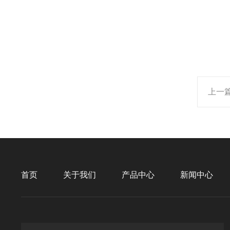
上一
首页
关于我们
产品中心
新闻中心