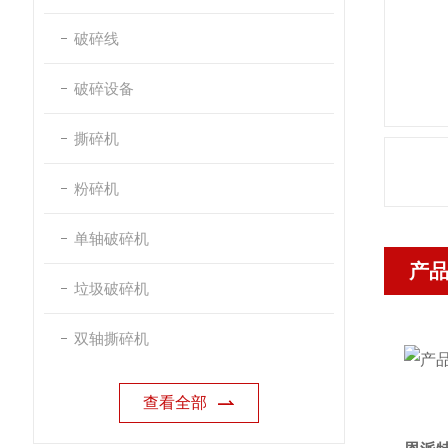
破碎线
破碎设备
撕碎机
粉碎机
单轴破碎机
产
垃圾破碎机
双轴撕碎机
查看全部