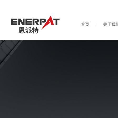
首页
关于我