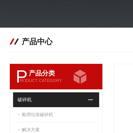
产品中心
P
产品分类
RODUCT CATEGORY
破碎机
船用垃圾破碎机
解决方案