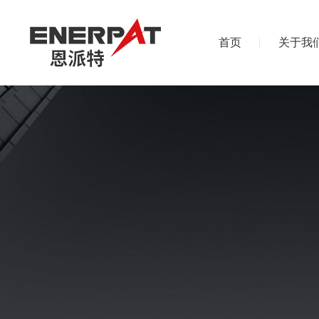
首页
关于我