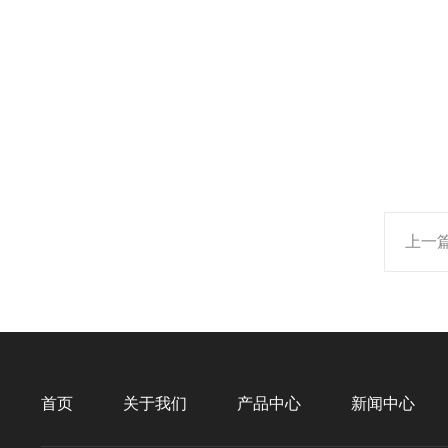
上一
首页
关于我们
产品中心
新闻中心