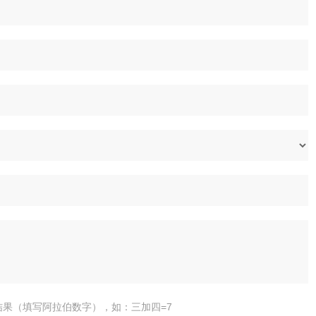
结果（填写阿拉伯数字），如：三加四=7