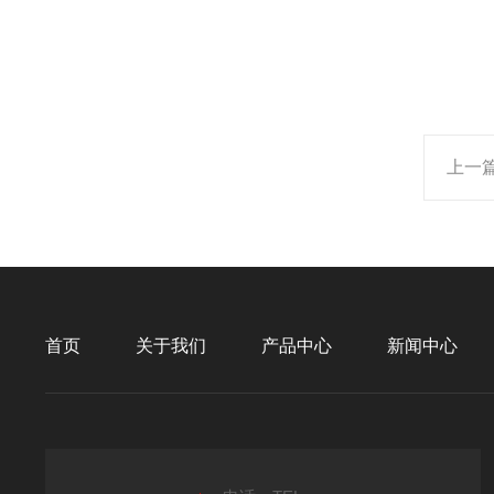
上一
首页
关于我们
产品中心
新闻中心