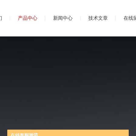
们
产品中心
新闻中心
技术文章
在线