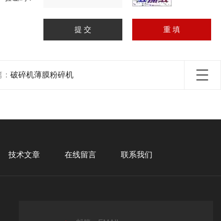
篇：
破碎机薄膜粉碎机
技术文章
在线留言
联系我们