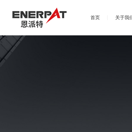
首页
关于我