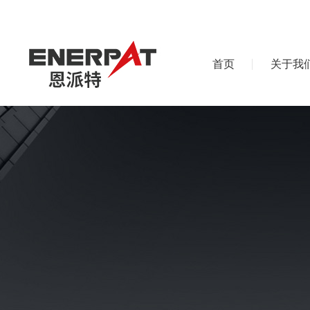
首页
关于我