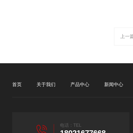
上一
首页
关于我们
产品中心
新闻中心
电话：TEL