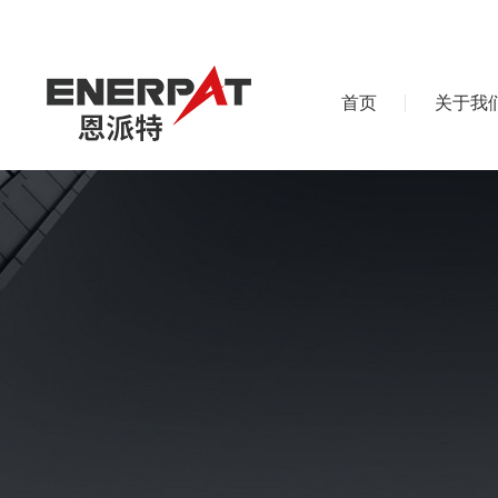
首页
关于我