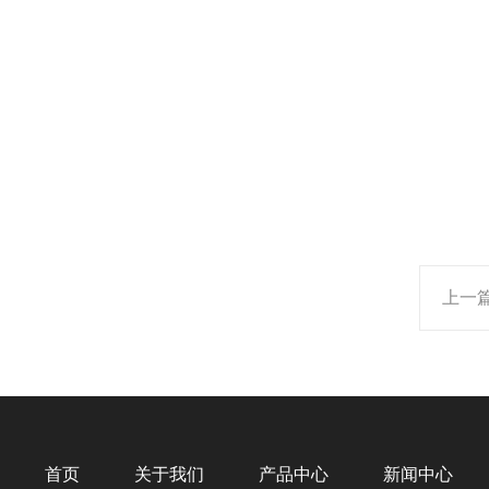
上一
首页
关于我们
产品中心
新闻中心