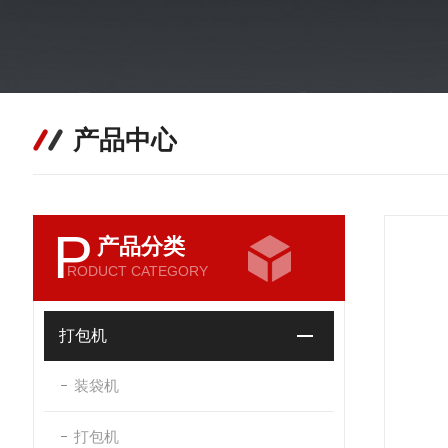
产品中心
P
产品分类
RODUCT CATEGORY
打包机
装袋机
打包机