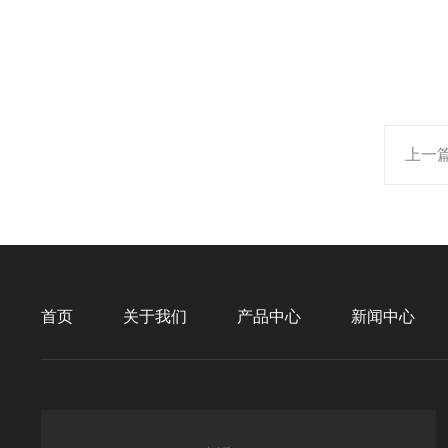
上一
首页
关于我们
产品中心
新闻中心