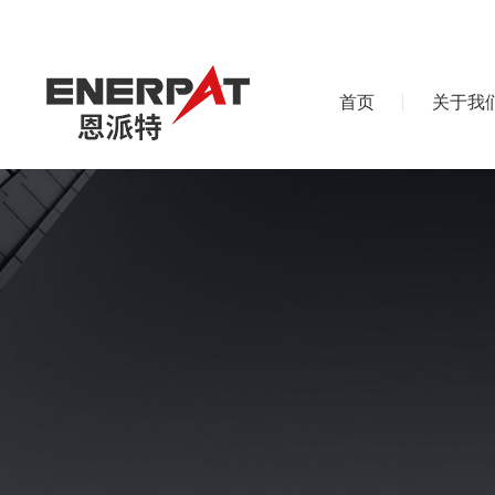
首页
关于我