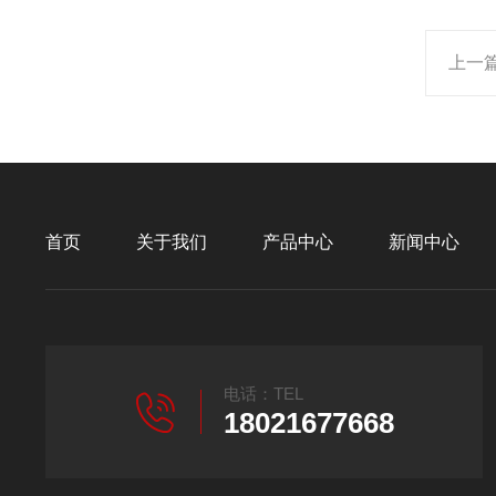
上一
首页
关于我们
产品中心
新闻中心
电话：TEL
18021677668