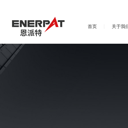
首页
关于我