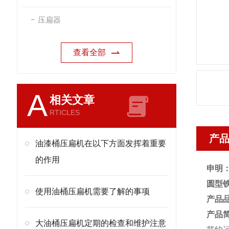
压扁器
查看全部
A
相关文章
RTICLES
产
油漆桶压扁机在以下方面发挥着重要
的作用
申明
圆型
使用油桶压扁机需要了解的事项
产品
产品
大油桶压扁机定期的检查和维护注意