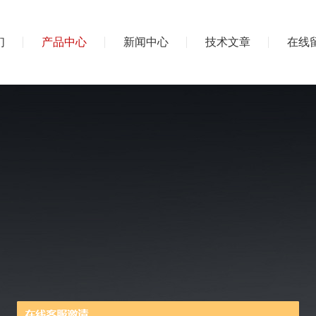
们
产品中心
新闻中心
技术文章
在线