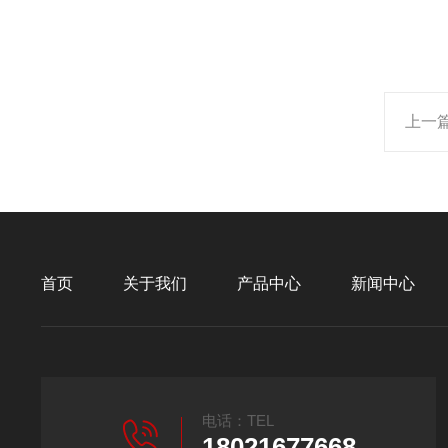
上一
首页
关于我们
产品中心
新闻中心
电话：TEL
18021677668