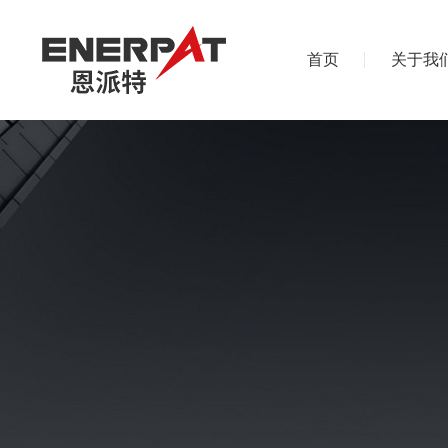
首页
关于我