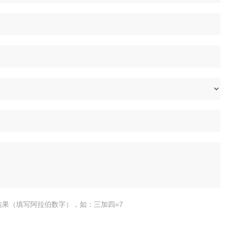
结果（填写阿拉伯数字），如：三加四=7