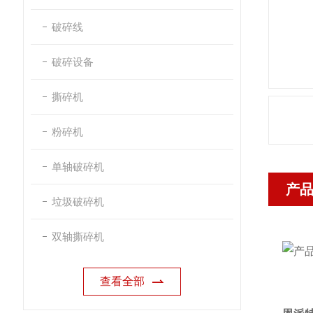
破碎线
破碎设备
撕碎机
粉碎机
单轴破碎机
产
垃圾破碎机
双轴撕碎机
查看全部