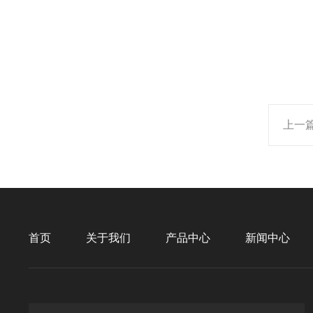
上一
首页
关于我们
产品中心
新闻中心