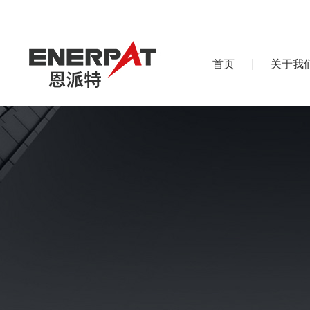
首页
关于我