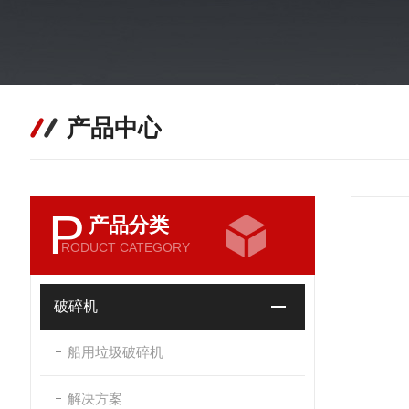
产品中心
P
产品分类
RODUCT CATEGORY
破碎机
船用垃圾破碎机
解决方案