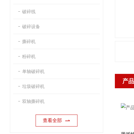
破碎线
破碎设备
撕碎机
粉碎机
单轴破碎机
产
垃圾破碎机
双轴撕碎机
查看全部