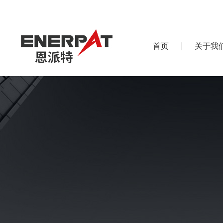
首页
关于我