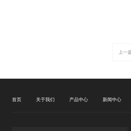
上一
首页
关于我们
产品中心
新闻中心