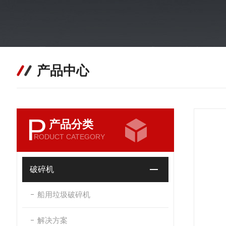
产品中心
P
产品分类
RODUCT CATEGORY
破碎机
船用垃圾破碎机
解决方案