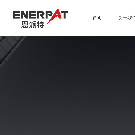
首页
关于我