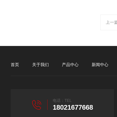
上一
首页
关于我们
产品中心
新闻中心
电话：TEL
18021677668