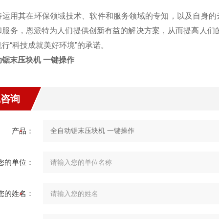
特运用其在环保领域技术、软件和服务领域的专知，以及自身的
和服务，恩派特为人们提供创新有益的解决方案，从而提高人们
践行“科技成就美好环境”的承诺。
动锯末压块机 一键操作
线咨询
产品：
您的单位：
您的姓名：