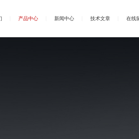
们
产品中心
新闻中心
技术文章
在线