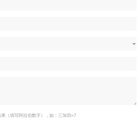
结果（填写阿拉伯数字），如：三加四=7