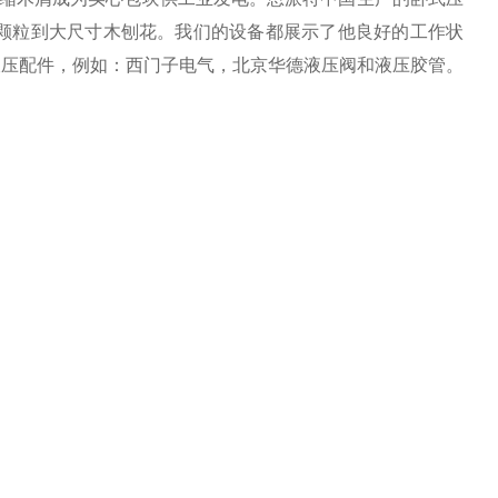
颗粒到大尺寸木刨花。我们的设备都展示了他良好的工作状
和液压配件，例如：西门子电气，北京华德液压阀和液压胶管。