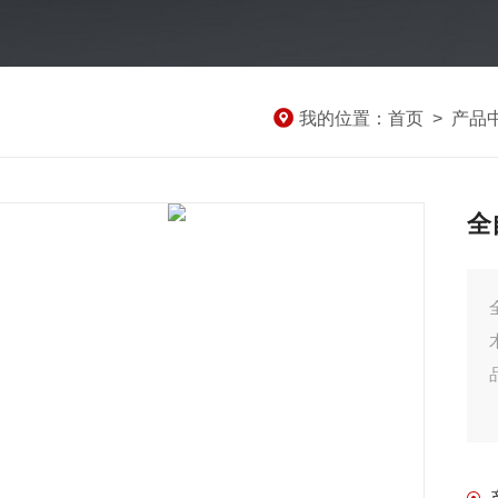
我的位置：
首页
>
产品
全
全