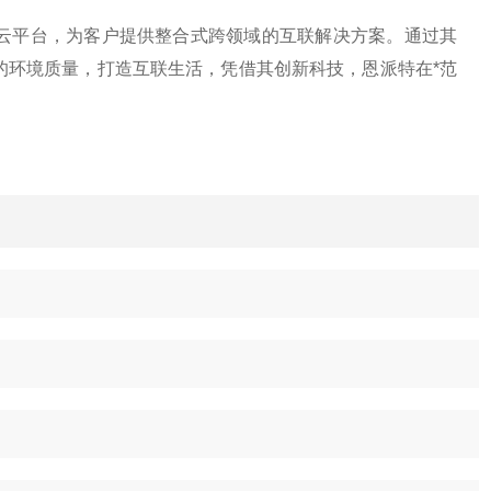
云平台，为客户提供整合式跨领域的互联解决方案。通过其
的环境质量，打造互联生活，凭借其创新科技，恩派特在*范