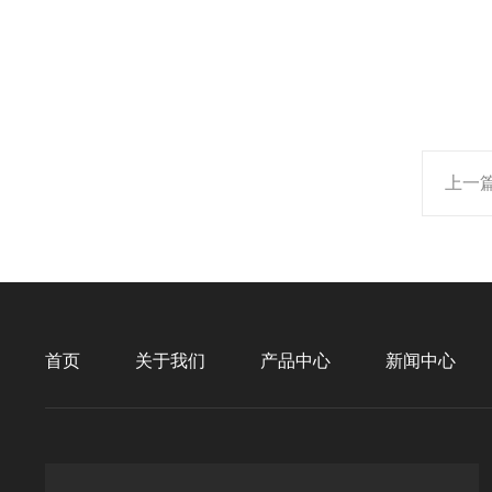
上一
首页
关于我们
产品中心
新闻中心