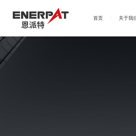
首页
关于我