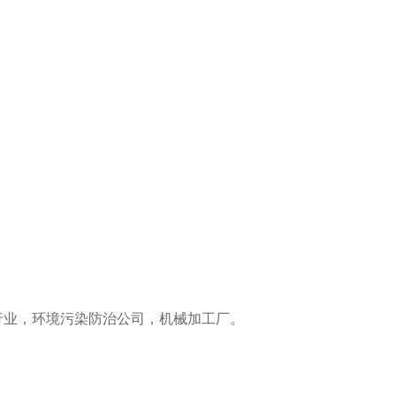
行业，环境污染防治公司，机械加工厂。