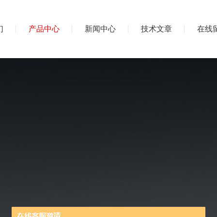
们
产品中心
新闻中心
技术文章
在线