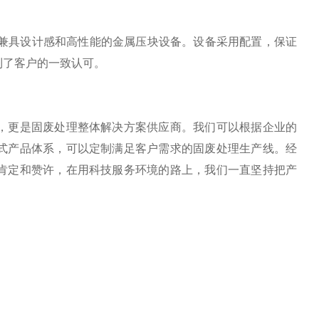
出兼具设计感和高性能的金属压块设备。设备采用配置，保证
到了客户的一致认可。
，更是固废处理整体解决方案供应商。我们可以根据企业的
式产品体系，可以定制满足客户需求的固废处理生产线。经
肯定和赞许，在用科技服务环境的路上，我们一直坚持把产