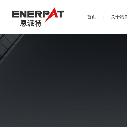
首页
关于我