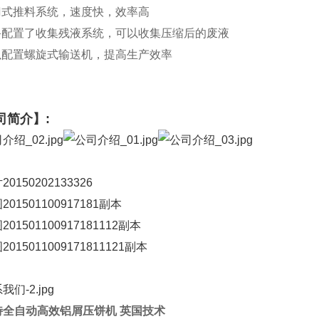
闸门式推料系统，速度快，效率高
设备配置了收集残液系统，可以收集压缩后的废液
可以配置螺旋式输送机，提高生产效率
司简介】:
特全自动高效铝屑压饼机 英国技术