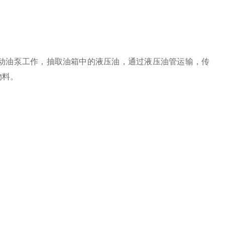
动油泵工作，抽取油箱中的液压油，通过液压油管运输，传
物料。