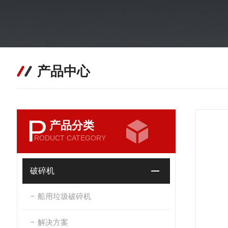
产品中心
P
产品分类
RODUCT CATEGORY
破碎机
船用垃圾破碎机
解决方案