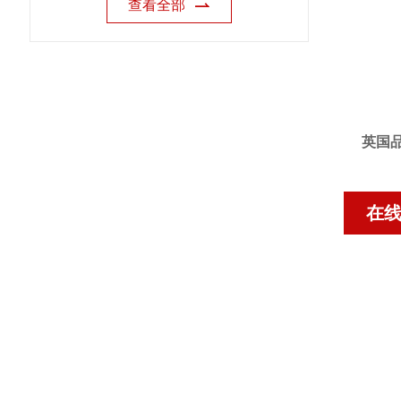
查看全部
英国
在