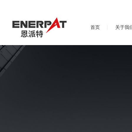
首页
关于我