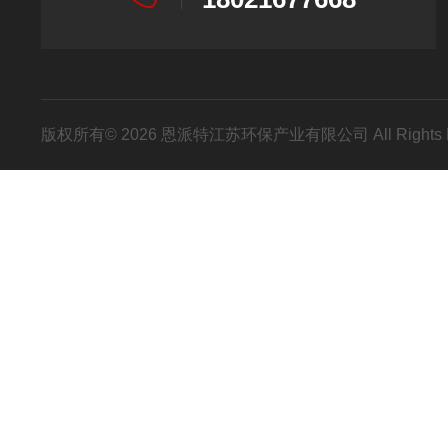
版权所有© 2026 恩派特江苏环保产业有限公司 All Rights