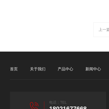
上一
首页
关于我们
产品中心
新闻中心
电话：TEL
18021677668