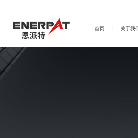
首页
关于我