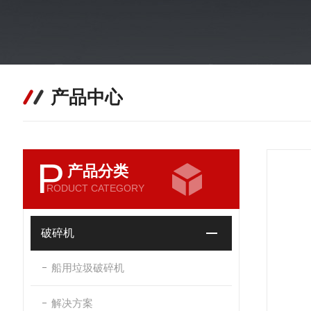
产品中心
P
产品分类
RODUCT CATEGORY
破碎机
船用垃圾破碎机
解决方案