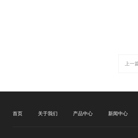
上一
首页
关于我们
产品中心
新闻中心