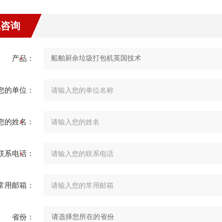
线咨询
产品：
您的单位：
您的姓名：
联系电话：
常用邮箱：
省份：