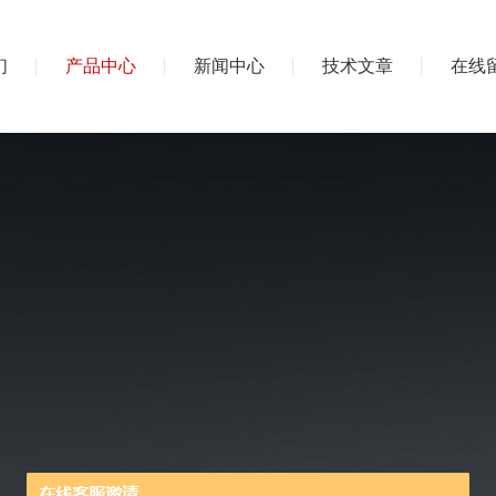
们
产品中心
新闻中心
技术文章
在线