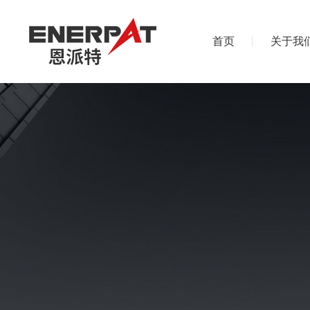
首页
关于我