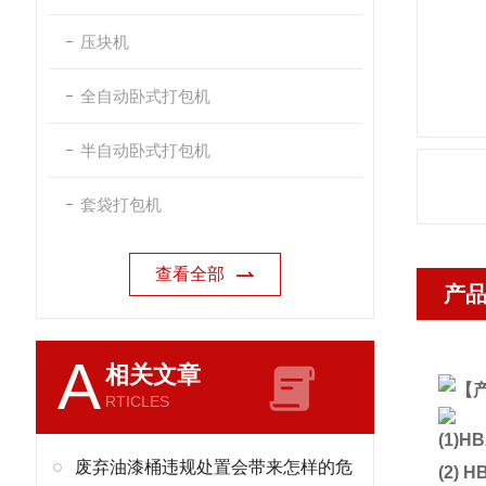
压块机
全自动卧式打包机
半自动卧式打包机
套袋打包机
查看全部
产
A
相关文章
【
RTICLES
(1
废弃油漆桶违规处置会带来怎样的危
(2)