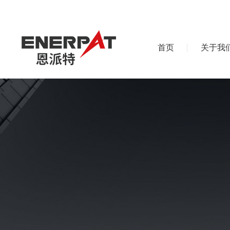
首页
关于我