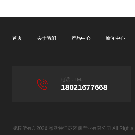
首页
关于我们
产品中心
新闻中心
电话：TEL
18021677668
版权所有© 2026 恩派特江苏环保产业有限公司 All Rights