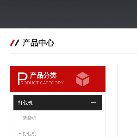
产品中心
P
产品分类
RODUCT CATEGORY
打包机
装袋机
打包机