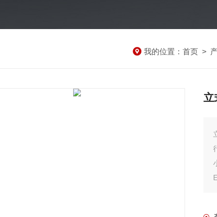
我的位置：
首页
>
立