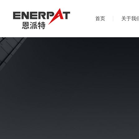
首页
关于我