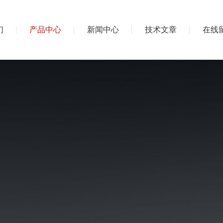
们
产品中心
新闻中心
技术文章
在线