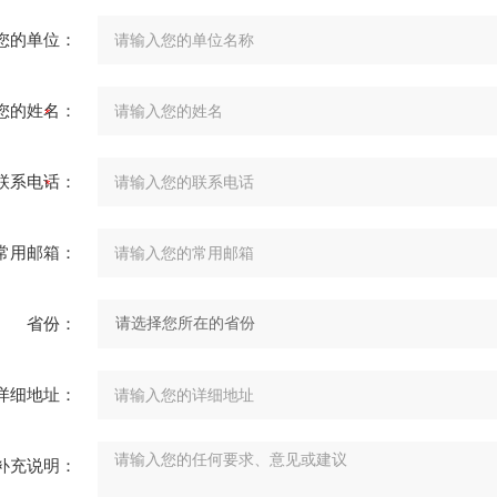
您的单位：
您的姓名：
联系电话：
常用邮箱：
省份：
详细地址：
补充说明：