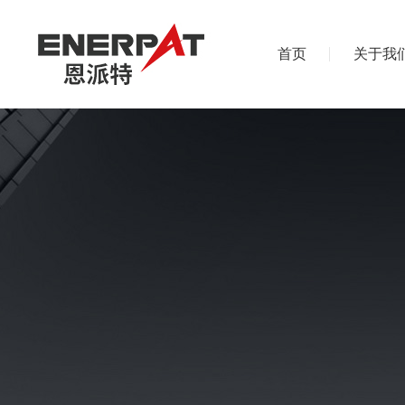
首页
关于我