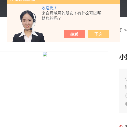
欢迎您！
来自局域网的朋友！有什么可以帮
助您的吗？
我的位置：
首页
小
小