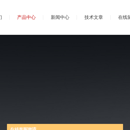
们
产品中心
新闻中心
技术文章
在线