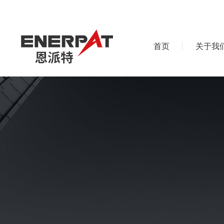
首页
关于我