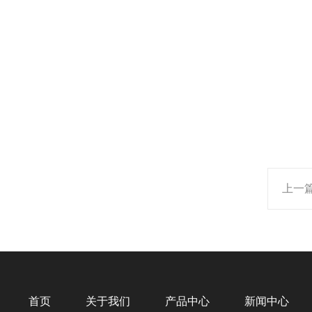
上一
首页
关于我们
产品中心
新闻中心