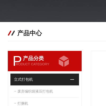
产品中心
P
产品分类
RODUCT CATEGORY
立式打包机
废弃编织袋液压打包机
打捆机