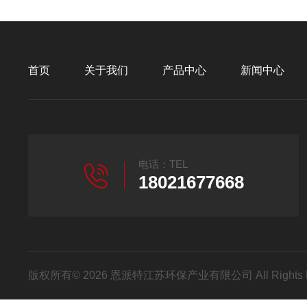
首页
关于我们
产品中心
新闻中心
电话：TEL
18021677668
版权所有© 2026 恩派特江苏环保产业有限公司 All Rights