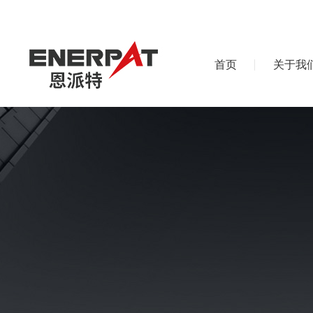
首页
关于我