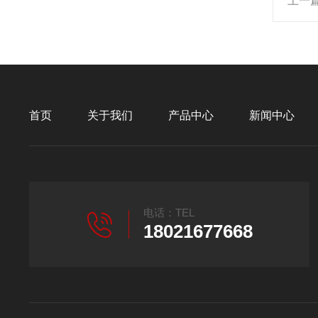
上一
首页
关于我们
产品中心
新闻中心
电话：TEL
18021677668