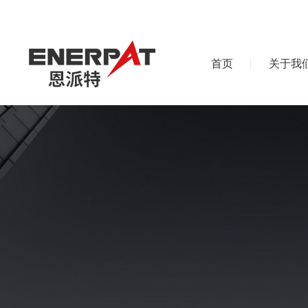
首页
关于我