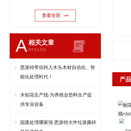
查看全部
A
相关文章
RTICLES
恩派特带你跨入木头木材自动化、智
能化处理时代！
产
木刨花生产线-为养殖业垫料生产提
供专业设备
固废处理哪家强 恩派特大件垃圾撕碎