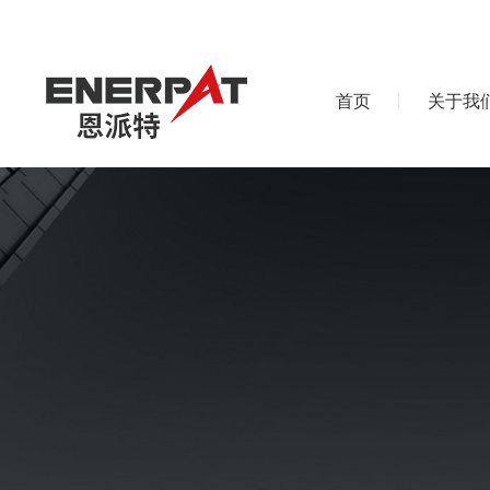
首页
关于我