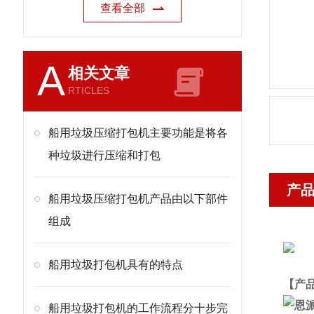
查看全部
A
相关文章
RTICLES
船用垃圾压缩打包机主要功能是将各
种垃圾进行压缩和打包
产
船用垃圾压缩打包机产品由以下部件
组成
船用垃圾打包机具有的特点
【产
船用垃圾打包机的工作流程分十步完