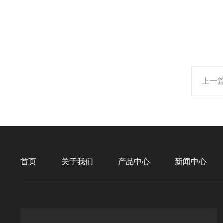
上一
首页
关于我们
产品中心
新闻中心