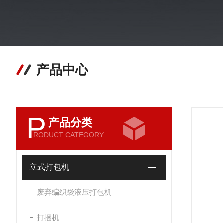
产品中心
P
产品分类
RODUCT CATEGORY
立式打包机
废弃编织袋液压打包机
打捆机