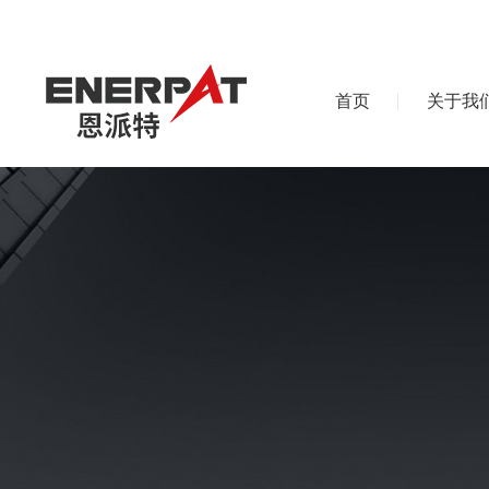
首页
关于我