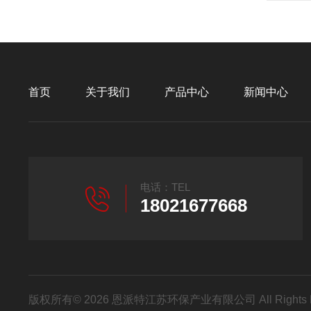
首页
关于我们
产品中心
新闻中心
电话：TEL
18021677668
版权所有© 2026 恩派特江苏环保产业有限公司 All Rights